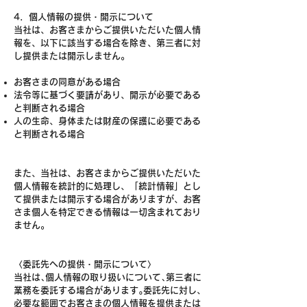
4．個人情報の提供・開示について
当社は、お客さまからご提供いただいた個人情
報を、以下に該当する場合を除き、第三者に対
し提供または開示しません。
お客さまの同意がある場合
法令等に基づく要請があり、開示が必要である
と判断される場合
人の生命、身体または財産の保護に必要である
と判断される場合
また、当社は、お客さまからご提供いただいた
個人情報を統計的に処理し、「統計情報」とし
て提供または開示する場合がありますが、お客
さま個人を特定できる情報は一切含まれており
ません。
〈委託先への提供・開示について〉
当社は､個人情報の取り扱いについて､第三者に
業務を委託する場合があります｡委託先に対し、
必要な範囲でお客さまの個人情報を提供または