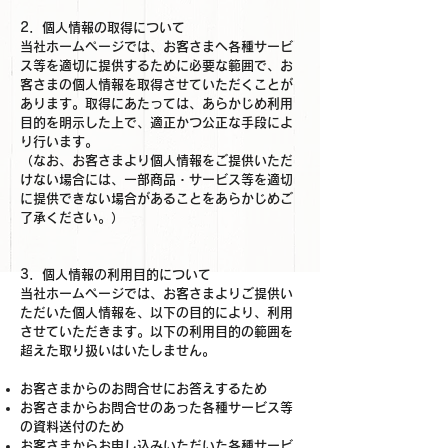
2．個人情報の取得について
当社ホームページでは、お客さまへ各種サービ
ス等を適切に提供するために必要な範囲で、お
客さまの個人情報を取得させていただくことが
あります。取得にあたっては、あらかじめ利用
目的を明示した上で、適正かつ公正な手段によ
り行います。
（なお、お客さまより個人情報をご提供いただ
けない場合には、一部商品・サービス等を適切
に提供できない場合があることをあらかじめご
了承ください。）
3．個人情報の利用目的について
当社ホームページでは、お客さまよりご提供い
ただいた個人情報を、以下の目的により、利用
させていただきます。以下の利用目的の範囲を
超えた取り扱いはいたしません。
お客さまからのお問合せにお答えするため
お客さまからお問合せのあった各種サービス等
の資料送付のため
お客さまからお申し込みいただいた各種サービ