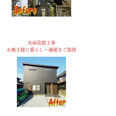
​全面改装工事
​お施主様に暮らし＋価値をご提供