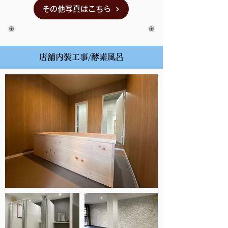
その他写真はこちら
店舗内装工事/酵素風呂