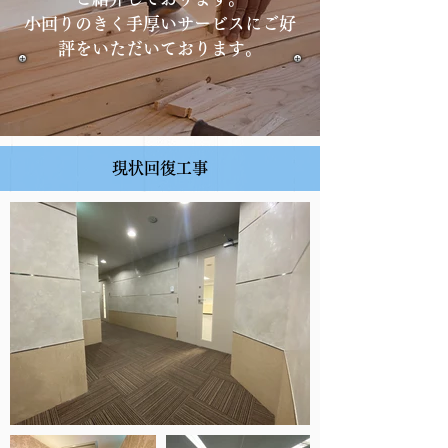
​小回りのきく手厚いサービスにご好
評をいただいております。
現状回復工事