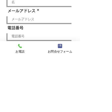
メールアドレス
電話番号
メッセージを入力...
お電話
お問合せフォーム
※​プライバシーポリシーを表示する
プライバシーポリシーに同意して送信する